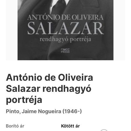
António de Oliveira
Salazar rendhagyó
portréja
Pinto, Jaime Nogueira (1946-)
Borító ár
Kötött ár