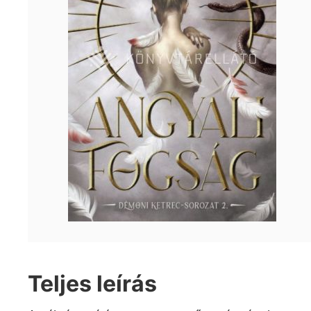
Teljes leírás