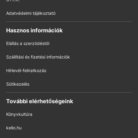
Adatvédelmi tájékoztató
Hasznos információk
Elállás a szerződéstől
Szállítási és fizetési információk
Hírlevél-feliratkozás
Sütikezelés
További elérhetőségeink
Könyvkultúra
kello.hu