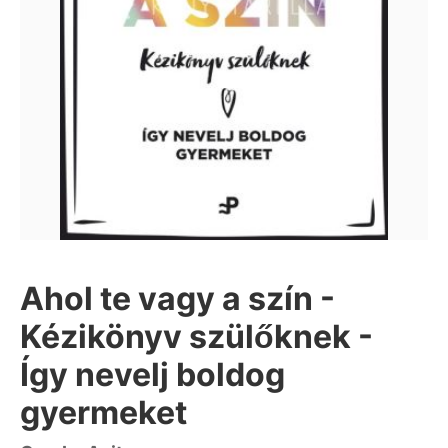
Ahol te vagy a szín -
Kézikönyv szülőknek -
Így nevelj boldog
gyermeket