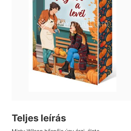
Teljes leírás