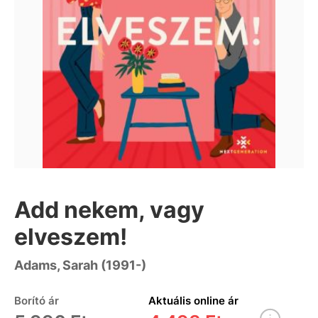
Add nekem, vagy
elveszem!
Adams, Sarah (1991-)
Borító ár
Aktuális online ár