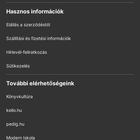
Hasznos információk
Elállás a szerződéstől
Szállítási és fizetési információk
Hírlevél-feliratkozás
Sütikezelés
További elérhetőségeink
Könyvkultúra
kello.hu
pedig.hu
Modern Iskola