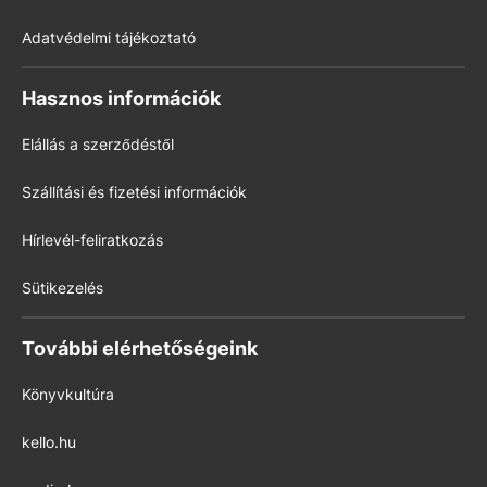
Adatvédelmi tájékoztató
Hasznos információk
Elállás a szerződéstől
Szállítási és fizetési információk
Hírlevél-feliratkozás
Sütikezelés
További elérhetőségeink
Könyvkultúra
kello.hu