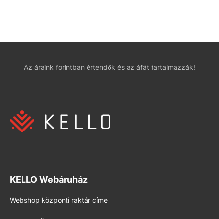
Az áraink forintban értendők és az áfát tartalmazzák!
KELLO Webáruház
Webshop központi raktár címe