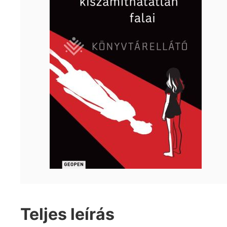
Teljes leírás