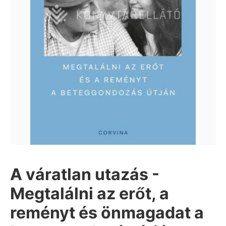
A váratlan utazás -
Megtalálni az erőt, a
reményt és önmagadat a