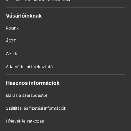
Vásárlóinknak
Rólunk
ÁSZF
GY.I.K.
Adatvédelmi tájékoztató
Hasznos információk
Elállás a szerződéstől
Szállítási és fizetési információk
Hírlevél-feliratkozás