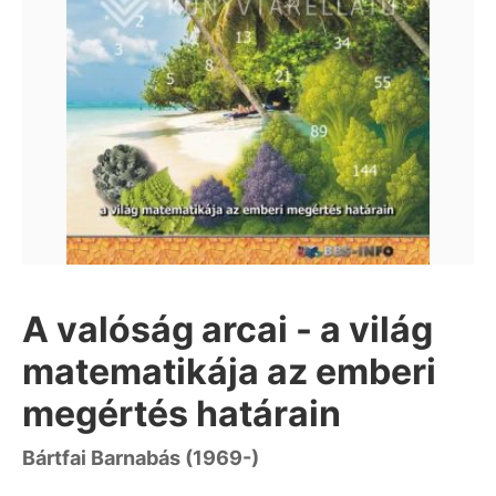
A valóság arcai - a világ
matematikája az emberi
megértés határain
Bártfai Barnabás (1969-)