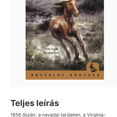
Teljes leírás
1856 őszén, a nevadai területen, a Virginia-