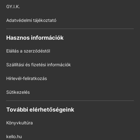
GY.I.K.
Adatvédelmi tájékoztató
Hasznos információk
Elállás a szerződéstől
Szállítási és fizetési információk
Hírlevél-feliratkozás
Sütikezelés
További elérhetőségeink
Könyvkultúra
kello.hu