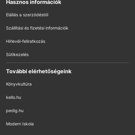
Hasznos információk
Elállás a szerződéstől
Szállítási és fizetési információk
Hírlevél-feliratkozás
Sütikezelés
További elérhetőségeink
Könyvkultúra
kello.hu
pedig.hu
Modern Iskola