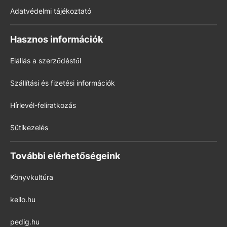
Adatvédelmi tájékoztató
Hasznos információk
Elállás a szerződéstől
Szállítási és fizetési információk
Hírlevél-feliratkozás
Sütikezelés
További elérhetőségeink
Könyvkultúra
kello.hu
pedig.hu