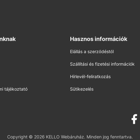
inknak
Hasznos információk
Elállás a szerződéstől
Szállítási és fizetési információk
Hírlevél-feliratkozás
i tájékoztató
Sütikezelés
Copyright © 2026 KELLO Webáruház. Minden jog fenntartva.