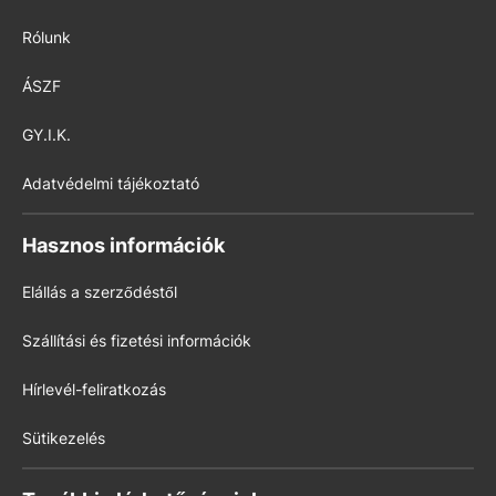
Rólunk
ÁSZF
GY.I.K.
Adatvédelmi tájékoztató
Hasznos információk
Elállás a szerződéstől
Szállítási és fizetési információk
Hírlevél-feliratkozás
Sütikezelés