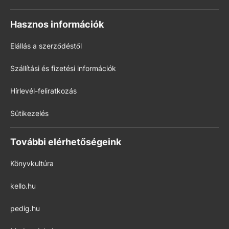
Hasznos információk
Elállás a szerződéstől
Szállítási és fizetési információk
Hírlevél-feliratkozás
Sütikezelés
További elérhetőségeink
Könyvkultúra
kello.hu
pedig.hu