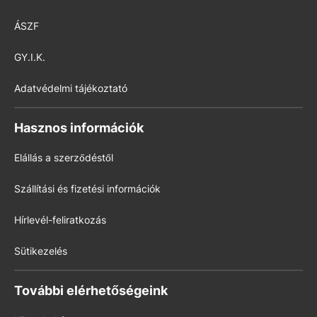
ÁSZF
GY.I.K.
Adatvédelmi tájékoztató
Hasznos információk
Elállás a szerződéstől
Szállítási és fizetési információk
Hírlevél-feliratkozás
Sütikezelés
További elérhetőségeink