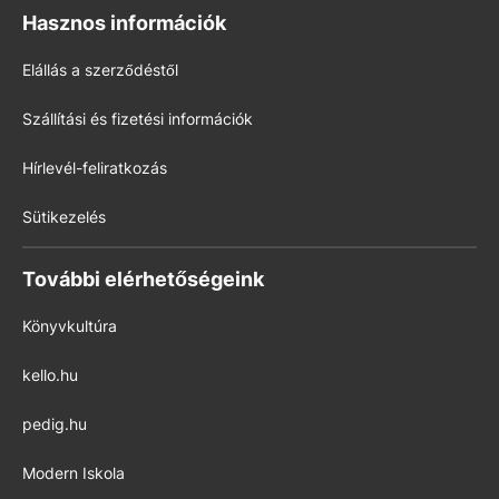
Hasznos információk
Elállás a szerződéstől
Szállítási és fizetési információk
Hírlevél-feliratkozás
Sütikezelés
További elérhetőségeink
Könyvkultúra
kello.hu
pedig.hu
Modern Iskola