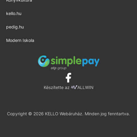
kello.hu
pedig.hu
Modern Iskola
Készítette az
ALLWIN
Copyright © 2026 KELLO Webáruház. Minden jog fenntartva.