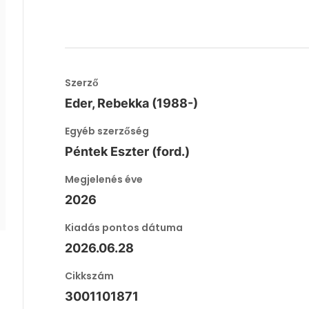
Szerző
Eder, Rebekka (1988-)
Egyéb szerzőség
Péntek Eszter (ford.)
Megjelenés éve
2026
Kiadás pontos dátuma
2026.06.28
Cikkszám
3001101871