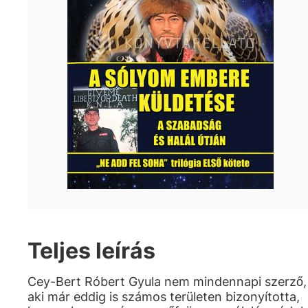
Teljes leírás
Cey-Bert Róbert Gyula nem mindennapi szerző,
aki már eddig is számos területen bizonyította,