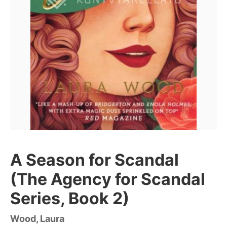
A Season for Scandal
(The Agency for Scandal
Series, Book 2)
Wood, Laura