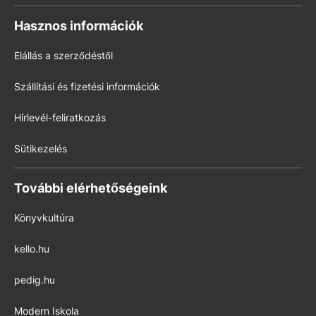
Hasznos információk
Elállás a szerződéstől
Szállítási és fizetési információk
Hírlevél-feliratkozás
Sütikezelés
További elérhetőségeink
Könyvkultúra
kello.hu
pedig.hu
Modern Iskola