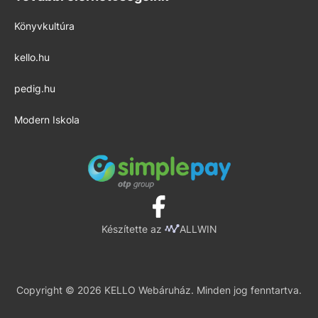
Könyvkultúra
kello.hu
pedig.hu
Modern Iskola
Készítette az
ALLWIN
Copyright © 2026 KELLO Webáruház. Minden jog fenntartva.