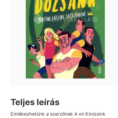
Teljes leírás
Emlékezhetünk a szerzőnek A mi Kinizsink