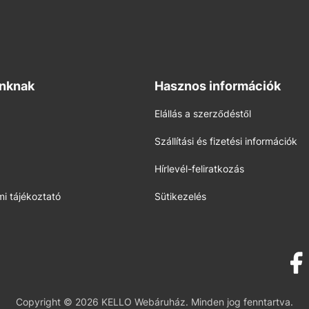
inknak
Hasznos információk
Elállás a szerződéstől
Szállítási és fizetési információk
Hírlevél-feliratkozás
i tájékoztató
Sütikezelés
Copyright © 2026 KELLO Webáruház. Minden jog fenntartva.