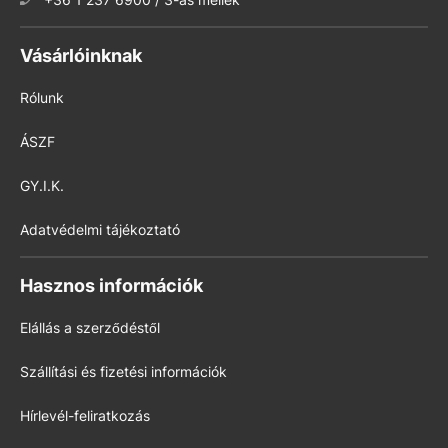
Vásárlóinknak
Rólunk
ÁSZF
GY.I.K.
Adatvédelmi tájékoztató
Hasznos információk
Elállás a szerződéstől
Szállítási és fizetési információk
Hírlevél-feliratkozás