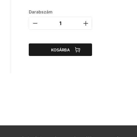
Darabszám
KOSÁRBA