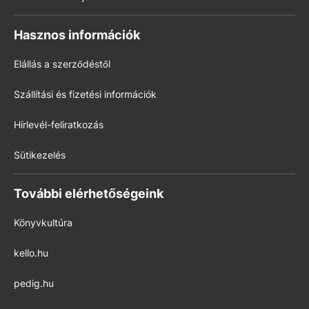
Hasznos információk
Elállás a szerződéstől
Szállítási és fizetési információk
Hírlevél-feliratkozás
Sütikezelés
További elérhetőségeink
Könyvkultúra
kello.hu
pedig.hu