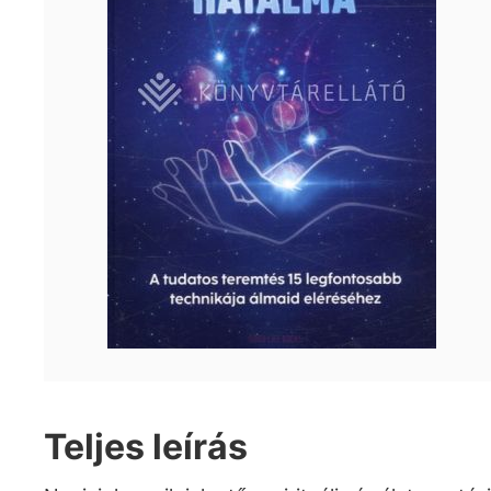
Teljes leírás