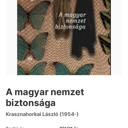
A magyar nemzet
biztonsága
Krasznahorkai László (1954-)