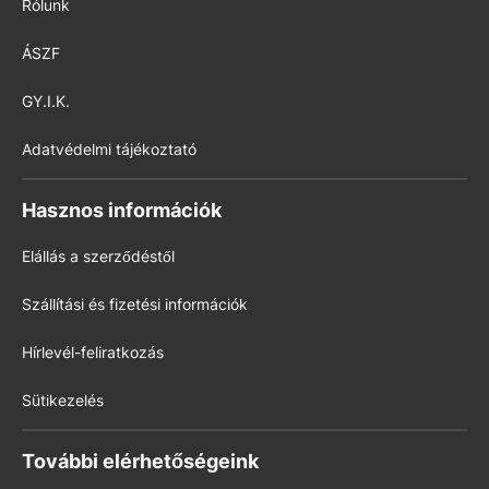
Rólunk
ÁSZF
GY.I.K.
Adatvédelmi tájékoztató
Hasznos információk
Elállás a szerződéstől
Szállítási és fizetési információk
Hírlevél-feliratkozás
Sütikezelés
További elérhetőségeink