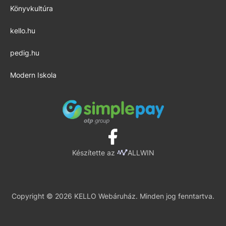
Könyvkultúra
kello.hu
pedig.hu
Modern Iskola
Készítette az
ALLWIN
Copyright © 2026 KELLO Webáruház. Minden jog fenntartva.