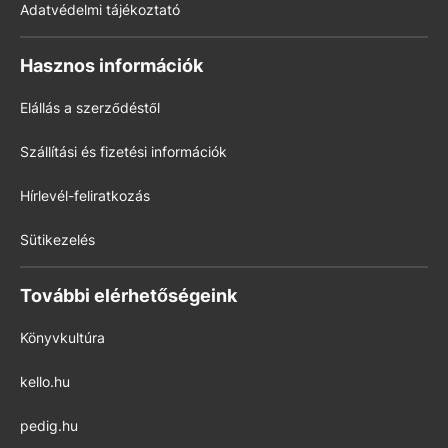
Adatvédelmi tájékoztató
Hasznos információk
Elállás a szerződéstől
Szállítási és fizetési információk
Hírlevél-feliratkozás
Sütikezelés
További elérhetőségeink
Könyvkultúra
kello.hu
pedig.hu