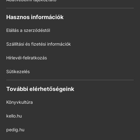
Hasznos információk
Elállás a szerződéstől
Szállítási és fizetési információk
Hírlevél-feliratkozás
Sütikezelés
További elérhetőségeink
Könyvkultúra
kello.hu
pedig.hu