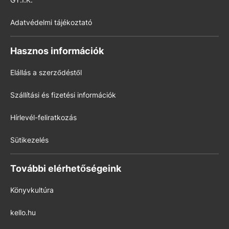
Adatvédelmi tájékoztató
Hasznos információk
Elállás a szerződéstől
Szállítási és fizetési információk
Hírlevél-feliratkozás
Sütikezelés
További elérhetőségeink
Könyvkultúra
kello.hu