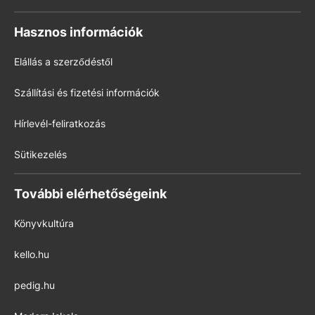
Hasznos információk
Elállás a szerződéstől
Szállítási és fizetési információk
Hírlevél-feliratkozás
Sütikezelés
További elérhetőségeink
Könyvkultúra
kello.hu
pedig.hu