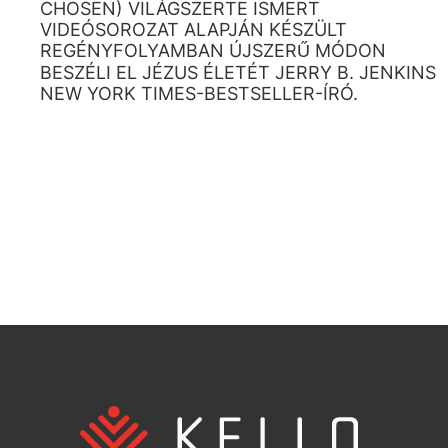
CHOSEN) VILÁGSZERTE ISMERT
VIDEÓSOROZAT ALAPJÁN KÉSZÜLT
REGÉNYFOLYAMBAN ÚJSZERŰ MÓDON
BESZÉLI EL JÉZUS ÉLETÉT JERRY B. JENKINS
NEW YORK TIMES-BESTSELLER-ÍRÓ.