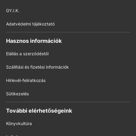
GY.I.K.
Adatvédelmi tájékoztató
Hasznos információk
Elállás a szerződéstől
Szállítási és fizetési információk
Hírlevél-feliratkozás
Sütikezelés
További elérhetőségeink
Könyvkultúra