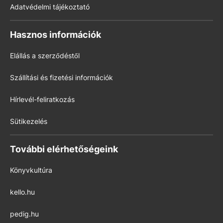
Adatvédelmi tájékoztató
Hasznos információk
Elállás a szerződéstől
Szállítási és fizetési információk
Hírlevél-feliratkozás
Sütikezelés
További elérhetőségeink
Könyvkultúra
kello.hu
pedig.hu