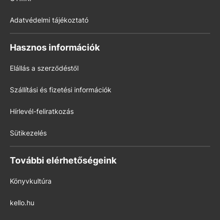
Adatvédelmi tájékoztató
Hasznos információk
Elállás a szerződéstől
Szállítási és fizetési információk
Hírlevél-feliratkozás
Sütikezelés
További elérhetőségeink
Könyvkultúra
kello.hu