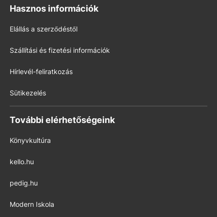
Hasznos információk
Elállás a szerződéstől
Szállítási és fizetési információk
Hírlevél-feliratkozás
Sütikezelés
További elérhetőségeink
Könyvkultúra
kello.hu
pedig.hu
Modern Iskola