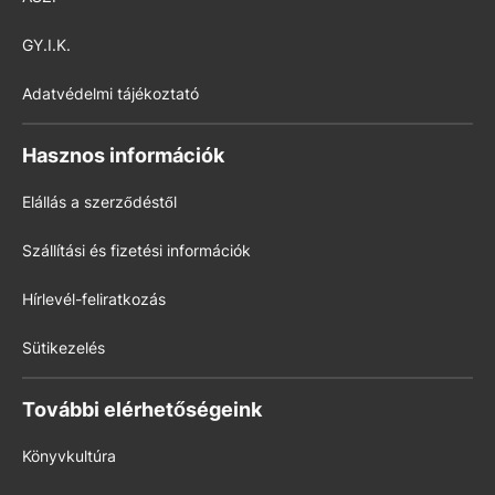
GY.I.K.
Adatvédelmi tájékoztató
Hasznos információk
Elállás a szerződéstől
Szállítási és fizetési információk
Hírlevél-feliratkozás
Sütikezelés
További elérhetőségeink
Könyvkultúra