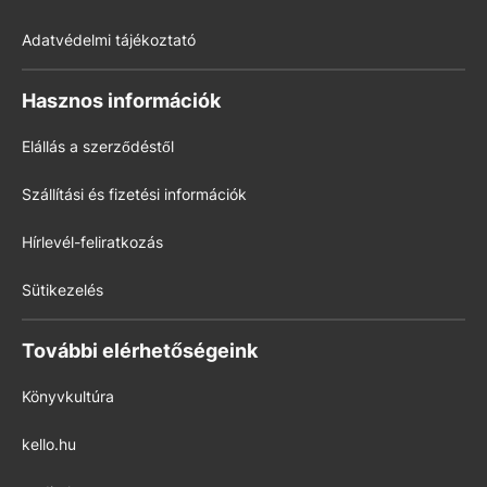
Adatvédelmi tájékoztató
Hasznos információk
Elállás a szerződéstől
Szállítási és fizetési információk
Hírlevél-feliratkozás
Sütikezelés
További elérhetőségeink
Könyvkultúra
kello.hu