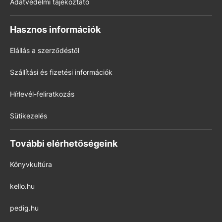
Adatvédelmi tájékoztató
Hasznos információk
Elállás a szerződéstől
Szállítási és fizetési információk
Hírlevél-feliratkozás
Sütikezelés
További elérhetőségeink
Könyvkultúra
kello.hu
pedig.hu