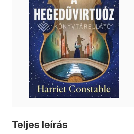
Teljes leírás