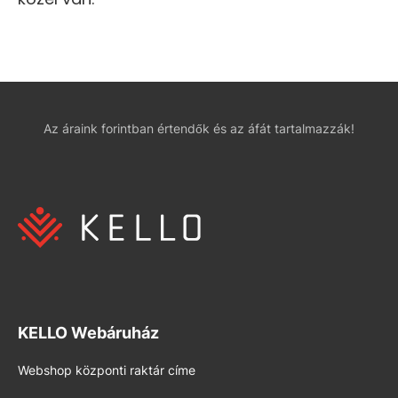
Az áraink forintban értendők és az áfát tartalmazzák!
KELLO Webáruház
Webshop központi raktár címe