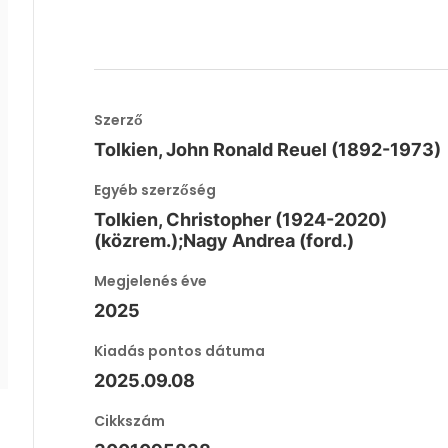
Szerző
Tolkien, John Ronald Reuel (1892-1973)
Egyéb szerzőség
Tolkien, Christopher (1924-2020)
(közrem.);Nagy Andrea (ford.)
Megjelenés éve
2025
Kiadás pontos dátuma
2025.09.08
Cikkszám