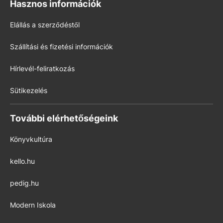
Hasznos információk
Elállás a szerződéstől
Szállítási és fizetési információk
Hírlevél-feliratkozás
Sütikezelés
További elérhetőségeink
Könyvkultúra
kello.hu
pedig.hu
Modern Iskola